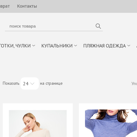
зврат
Контакты
ГОТКИ, ЧУЛКИ
КУПАЛЬНИКИ
ПЛЯЖНАЯ ОДЕЖДА
Показать
на странице
24
Уп