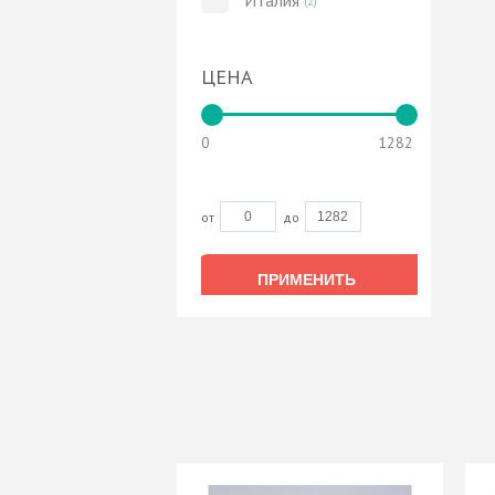
Италия
(2)
ЦЕНА
0
1282
от
до
ПРИМЕНИТЬ
ПРИМЕНИТЬ