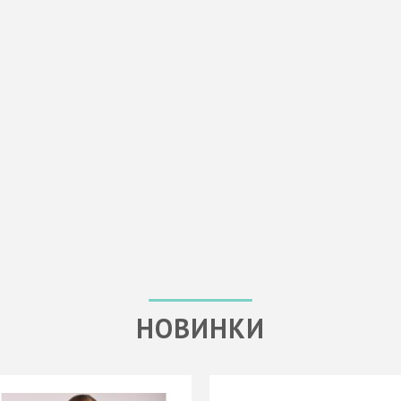
НОВИНКИ