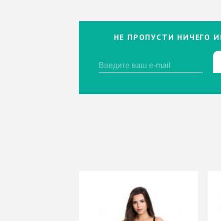
НЕ ПРОПУСТИ НИЧЕГО И