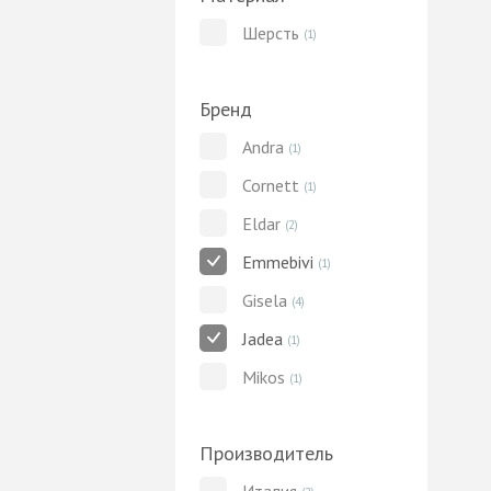
Шерсть
(1)
Бренд
Andra
(1)
Cornett
(1)
Eldar
(2)
Emmebivi
(1)
Gisela
(4)
Jadea
(1)
Mikos
(1)
Производитель