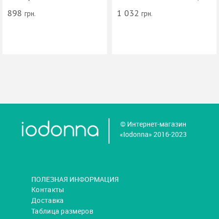
898
1 032
грн.
грн.
© Интернет-магазин
«Iodonna» 2016-2023
ПОЛЕЗНАЯ ИНФОРМАЦИЯ
Контакты
Доставка
Таблица размеров