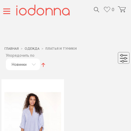
0
ГЛАВНАЯ
ОДЕЖДА
ПЛАТЬЯ И ТУНИКИ
Упорядочить по
Новинки