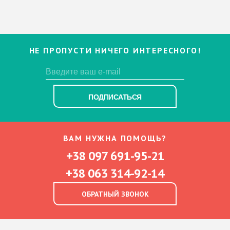
НЕ ПРОПУСТИ НИЧЕГО ИНТЕРЕСНОГО!
ПОДПИСАТЬСЯ
ВАМ НУЖНА ПОМОЩЬ?
+38 097 691-95-21
+38 063 314-92-14
ОБРАТНЫЙ ЗВОНОК