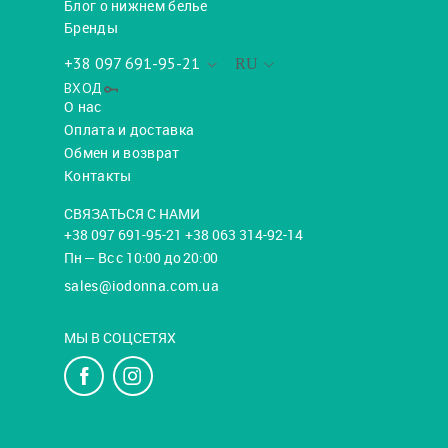
Блог о нижнем белье
Бренды
+38 097 691-95-21
RU
ВХОД
О нас
Оплата и доставка
Обмен и возврат
Контакты
СВЯЗАТЬСЯ С НАМИ
+38 097 691-95-21 +38 063 314-92-14
Пн — Вс с 10:00 до 20:00
sales@iodonna.com.ua
МЫ В СОЦСЕТЯХ