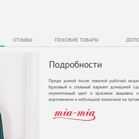
ОТЗЫВЫ
ПОХОЖИЕ ТОВАРЫ
ДОПО
Подробности
Придя домой после тяжелой рабочей недели,
Красивый и стильный вариант домашней од
изумительный цвет и красивая вышивка с
воротничком и небольшой планочкой на пугов