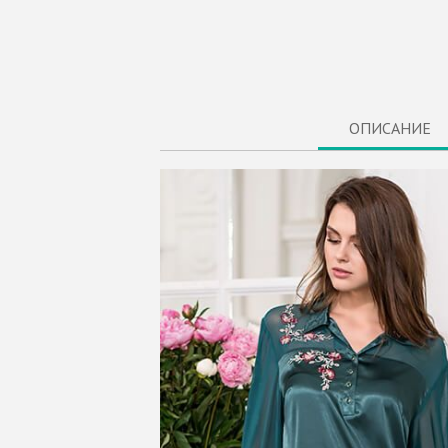
ОПИСАНИЕ