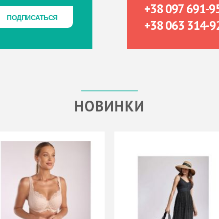
+38 097 691-9
ПОДПИСАТЬСЯ
ПОДПИСАТЬСЯ
+38 063 314-9
НОВИНКИ