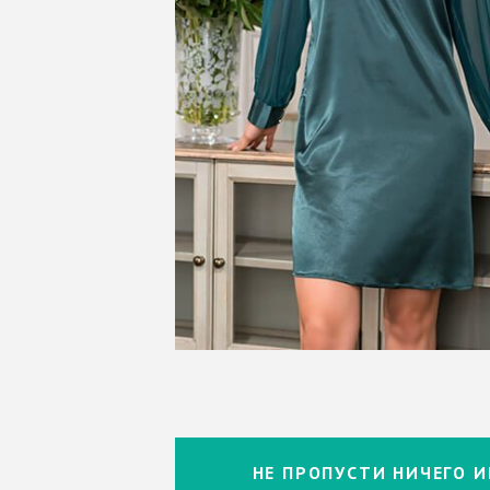
НЕ ПРОПУСТИ НИЧЕГО И