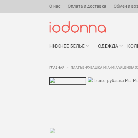
О нас
Оплата и доставка
Обмен и во
НИЖНЕЕ БЕЛЬЕ
ОДЕЖДА
КОЛ
ГЛАВНАЯ
ПЛАТЬЕ-РУБАШКА MIA-MIA VALENSIA 3