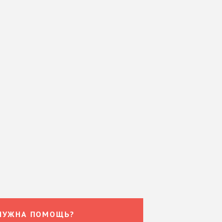
НУЖНА ПОМОЩЬ?