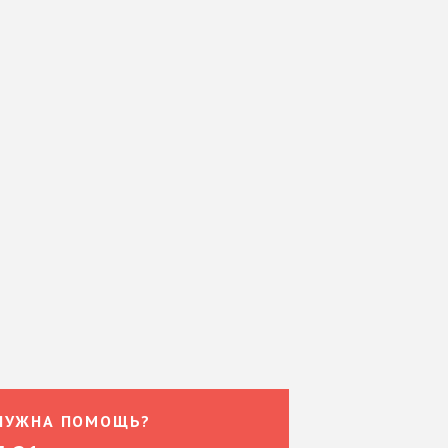
НУЖНА ПОМОЩЬ?