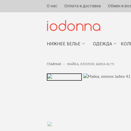
О нас
Оплата и доставка
Обмен и во
НИЖНЕЕ БЕЛЬЕ
ОДЕЖДА
КОЛ
ГЛАВНАЯ
МАЙКА, ХЛОПОК JADEA 4179