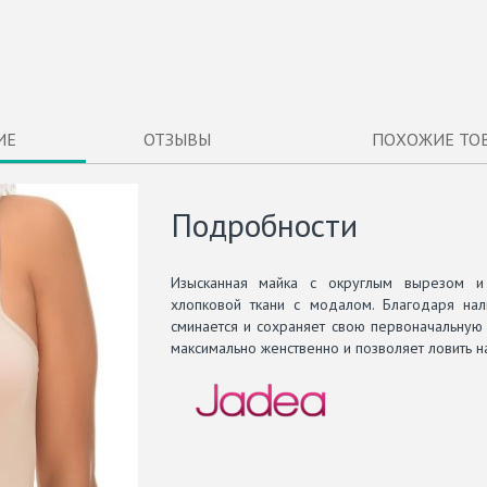
ИЕ
ОТЗЫВЫ
ПОХОЖИЕ ТО
Подробности
Изысканная майка с округлым вырезом и
хлопковой ткани с модалом. Благодаря нал
сминается и сохраняет свою первоначальную
максимально женственно и позволяет ловить 