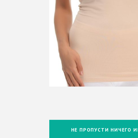
НЕ ПРОПУСТИ НИЧЕГО И