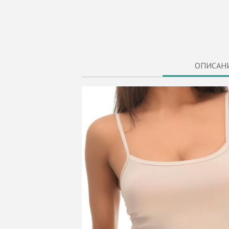
ОПИСАН