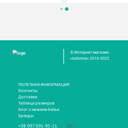
© Интернет-магазин
«Iodonna» 2016-2023
ПОЛЕЗНАЯ ИНФОРМАЦИЯ
Контакты
Доставка
Таблица размеров
Блог о нижнем белье
Бренды
+38 097 691-95-21
RU