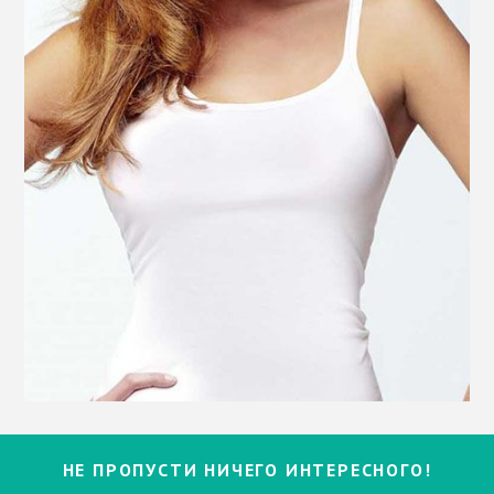
НЕ ПРОПУСТИ НИЧЕГО ИНТЕРЕСНОГО!