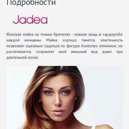
Подробности
Женская майка на тонких бретелях - нужная вещь в гардеробе
каждой женщины. Майка хорошо тянется, эластичность
позволяет идеально садиться по фигуре. Качество отменное, не
растягивается, сохраняет свой внешний вид даже при
длительной носке.