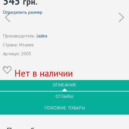
545
грн.
Определить размер
Производитель:
Jadea
Страна:
Италия
Артикул:
2005
Нет в наличии
ОПИСАНИЕ
ОТЗЫВЫ
ПОХОЖИЕ ТОВАРЫ