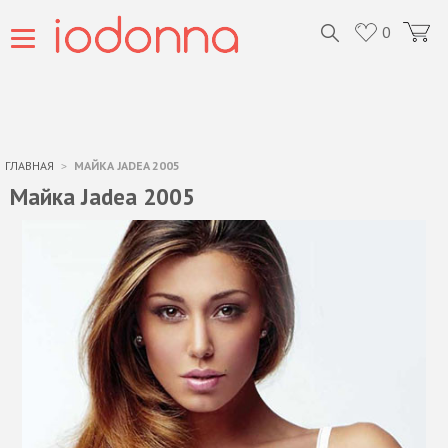
0
ГЛАВНАЯ
МАЙКА JADEA 2005
Майка Jadea 2005