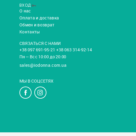
ВХОД
О нас
Оплата и доставка
Обмен и возврат
Контакты
СВЯЗАТЬСЯ С НАМИ
+38 097 691-95-21 +38 063 314-92-14
Пн — Вс с 10:00 до 20:00
sales@iodonna.com.ua
МЫ В СОЦСЕТЯХ