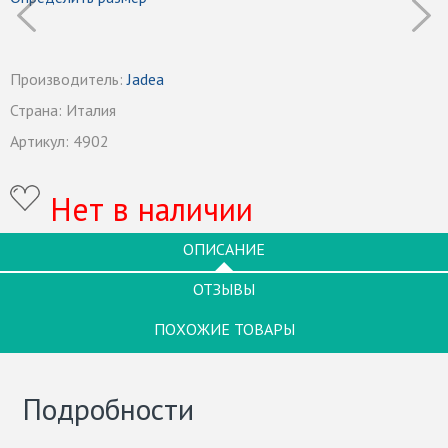
Производитель:
Jadea
Страна:
Италия
Артикул:
4902
Нет в наличии
ОПИСАНИЕ
ОТЗЫВЫ
ПОХОЖИЕ ТОВАРЫ
Подробности