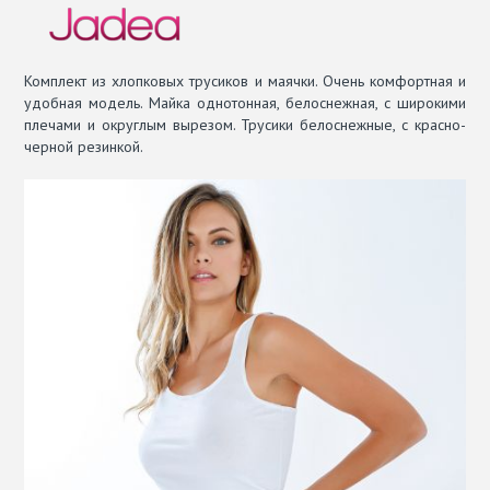
Комплект из хлопковых трусиков и маячки. Очень комфортная и
удобная модель. Майка однотонная, белоснежная, с широкими
плечами и округлым вырезом. Трусики белоснежные, с красно-
черной резинкой.