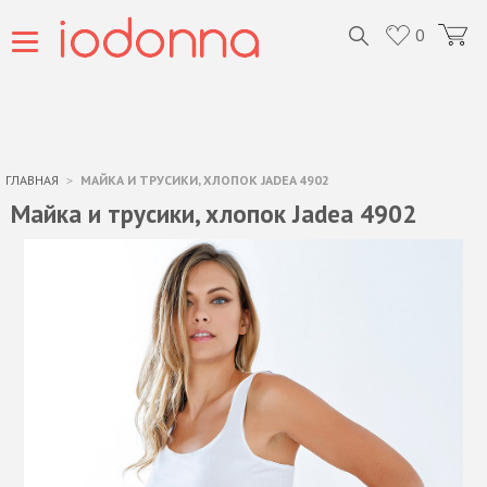
0
ГЛАВНАЯ
МАЙКА И ТРУСИКИ, ХЛОПОК JADEA 4902
Майка и трусики, хлопок Jadea 4902