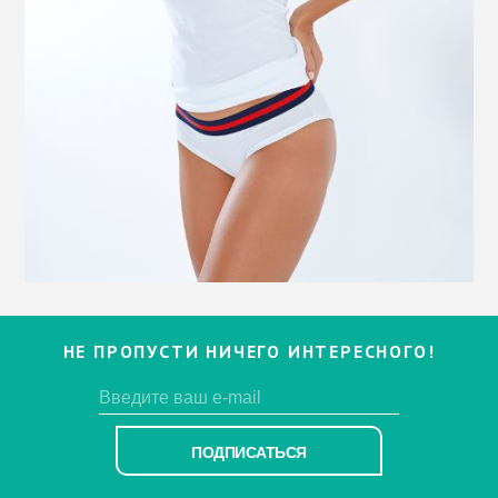
НЕ ПРОПУСТИ НИЧЕГО ИНТЕРЕСНОГО!
ПОДПИСАТЬСЯ