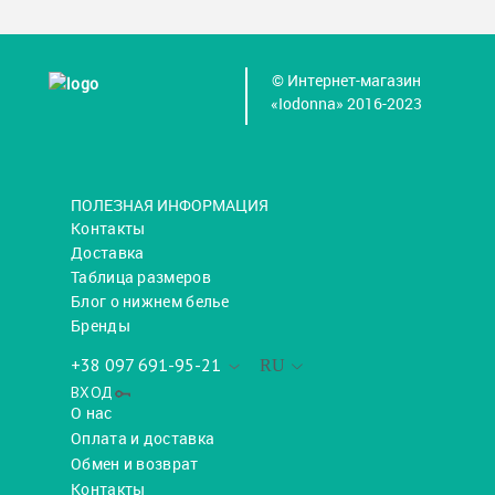
© Интернет-магазин
«Iodonna» 2016-2023
ПОЛЕЗНАЯ ИНФОРМАЦИЯ
Контакты
Доставка
Таблица размеров
Блог о нижнем белье
Бренды
+38 097 691-95-21
RU
ВХОД
О нас
Оплата и доставка
Обмен и возврат
Контакты