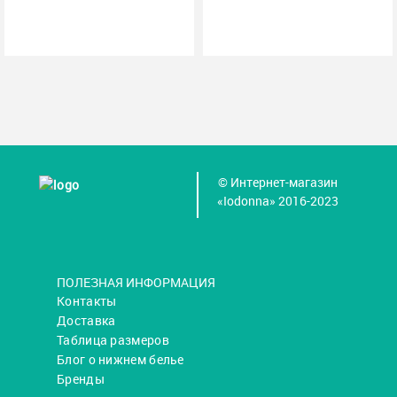
© Интернет-магазин
«Iodonna» 2016-2023
ПОЛЕЗНАЯ ИНФОРМАЦИЯ
Контакты
Доставка
Таблица размеров
Блог о нижнем белье
Бренды