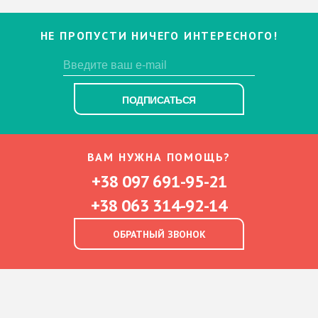
НЕ ПРОПУСТИ НИЧЕГО ИНТЕРЕСНОГО!
ПОДПИСАТЬСЯ
ВАМ НУЖНА ПОМОЩЬ?
+38 097 691-95-21
+38 063 314-92-14
ОБРАТНЫЙ ЗВОНОК