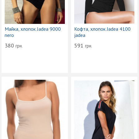
Майка, хлопок Jadea 9000
Кофта, хлопок Jadea 4100
nero
jadea
380
591
грн.
грн.