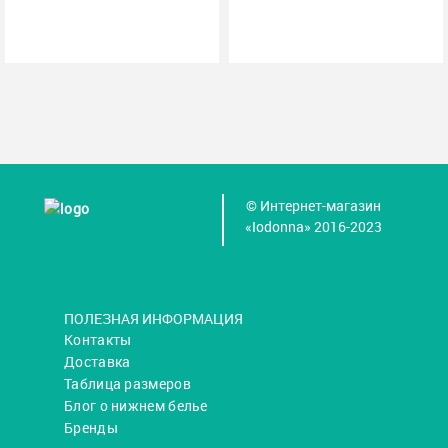
© Интернет-магазин
«Iodonna» 2016-2023
ПОЛЕЗНАЯ ИНФОРМАЦИЯ
Контакты
Доставка
Таблица размеров
Блог о нижнем белье
Бренды