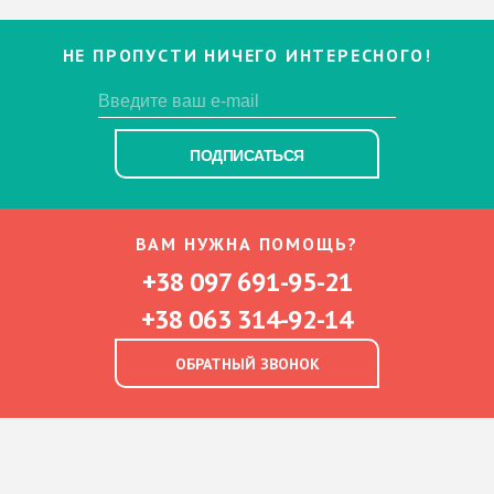
НЕ ПРОПУСТИ НИЧЕГО ИНТЕРЕСНОГО!
ПОДПИСАТЬСЯ
ВАМ НУЖНА ПОМОЩЬ?
+38 097 691-95-21
+38 063 314-92-14
ОБРАТНЫЙ ЗВОНОК