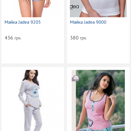
Майка Jadea 9205
Майка Jadea 9000
436
380
грн.
грн.