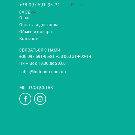
+38 097 691-95-21
RU
ВХОД
О нас
Оплата и доставка
Обмен и возврат
Контакты
СВЯЗАТЬСЯ С НАМИ
+38 097 691-95-21 +38 063 314-92-14
Пн — Вс с 10:00 до 20:00
sales@iodonna.com.ua
МЫ В СОЦСЕТЯХ