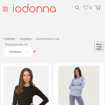
0
ГЛАВНАЯ
ОДЕЖДА
ДЛЯ ДОМА И СНА
Упорядочить по
Новинки