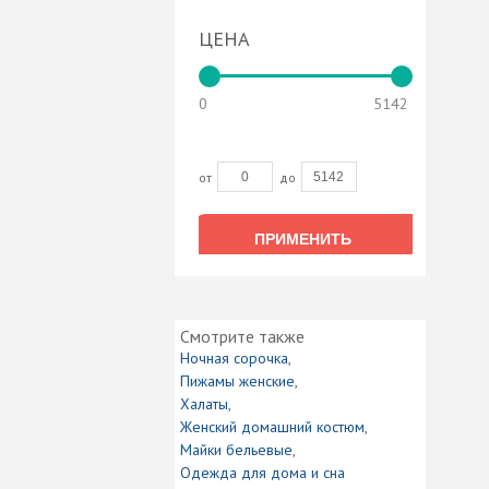
ЦЕНА
0
5142
от
до
ПРИМЕНИТЬ
ПРИМЕНИТЬ
Смотрите также
Ночная сорочка
Пижамы женские
Халаты
Женский домашний костюм
Майки бельевые
Одежда для дома и сна