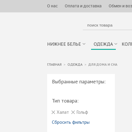
О нас
Оплата и доставка
Обмен и во
НИЖНЕЕ БЕЛЬЕ
ОДЕЖДА
КОЛ
ГЛАВНАЯ
ОДЕЖДА
ДЛЯ ДОМА И СНА
Выбранные параметры:
Тип товара:
Халат
Гольф
Сбросить фильтры