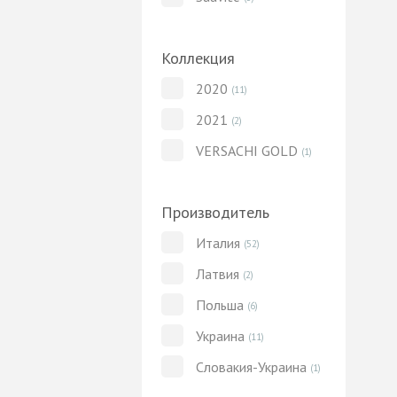
Коллекция
2020
(11)
2021
(2)
VERSACHI GOLD
(1)
Производитель
Италия
(52)
Латвия
(2)
Польша
(6)
Украина
(11)
Словакия-Украина
(1)